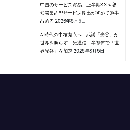
中国のサービス貿易、上半期8.3％増
知識集約型サービス輸出が初めて過半
占める
2026年8月5日
AI時代の中核拠点へ 武漢「光谷」が
世界を照らす 光通信・半導体で「世
界光谷」を加速
2026年8月5日