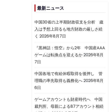
最新ニュース
中国30省の上半期財政収支を分析 歳
入は予想上回るも地方財政の厳しさ続
く
2026年8月7日
『黒神話：悟空』から2年 中国産AAA
ゲームは転換点を迎えるか
2026年8月
7日
中国各地で有給休暇取得を後押し 管
理職の率先取得も義務化へ
2026年8月
6日
ゲームアカウントも財産時代へ 中国
裁判所、母親による87アカウント相続