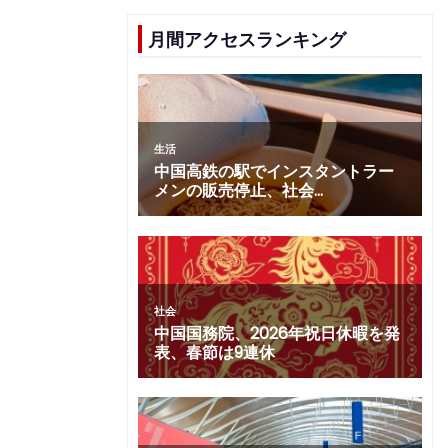
月間アクセスランキング