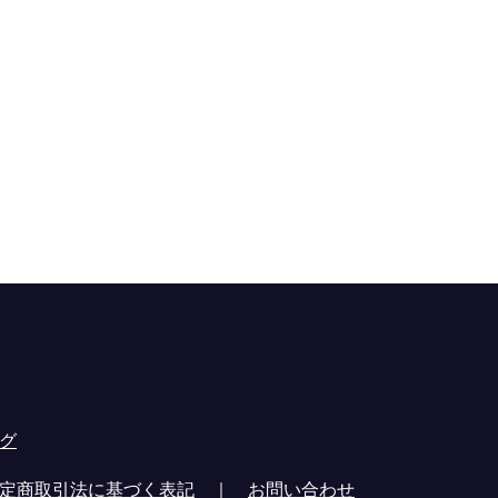
グ
定商取引法に基づく表記
｜
お問い合わせ