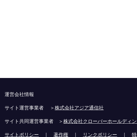
運営会社情報
サイト運営事業者 ＞
株式会社アジア通信社
サイト共同運営事業者 ＞
株式会社クローバーホールディン
サイトポリシー
｜
著作権
｜
リンクポリシー
｜
特