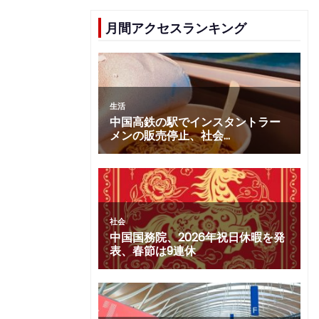
月間アクセスランキング