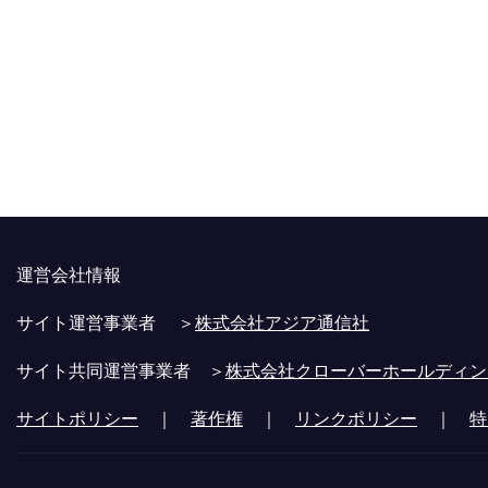
運営会社情報
サイト運営事業者 ＞
株式会社アジア通信社
サイト共同運営事業者 ＞
株式会社クローバーホールディン
サイトポリシー
｜
著作権
｜
リンクポリシー
｜
特