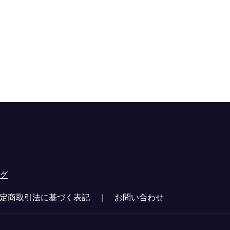
グ
定商取引法に基づく表記
｜
お問い合わせ