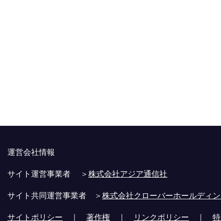
運営会社情報
サイト運営事業者 ＞
株式会社アジア通信社
サイト共同運営事業者 ＞
株式会社クローバーホールディン
サイトポリシー
｜
著作権
｜
リンクポリシー
｜
特