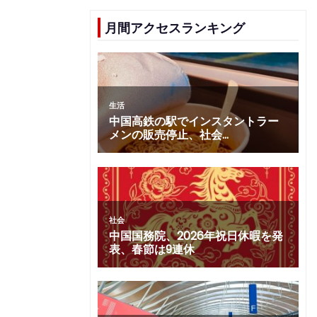
月間アクセスランキング