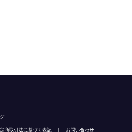
グ
定商取引法に基づく表記
｜
お問い合わせ