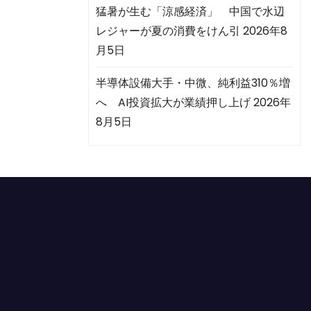
猛暑が生む「涼感経済」 中国で水辺
レジャーが夏の消費をけん引
2026年8
月5日
半導体設備大手・中微、純利益310％増
へ AI投資拡大が業績押し上げ
2026年
8月5日